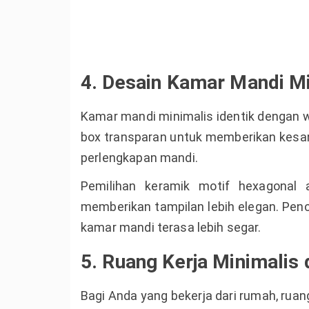
4. Desain Kamar Mandi M
Kamar mandi minimalis identik dengan w
box transparan untuk memberikan kesa
perlengkapan mandi.
Pemilihan keramik motif hexagonal 
memberikan tampilan lebih elegan. Penc
kamar mandi terasa lebih segar.
5. Ruang Kerja Minimalis
Bagi Anda yang bekerja dari rumah, ruang 