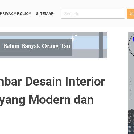
S
PRIVACY POLICY
SITEMAP
ar Desain Interior
 yang Modern dan