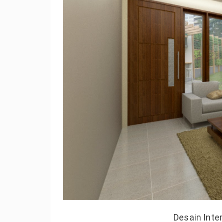
Desain Inte