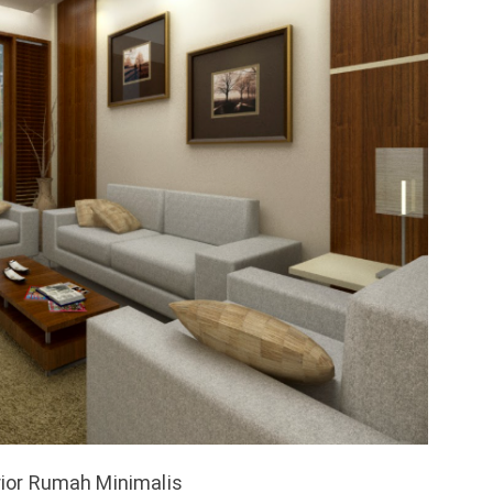
rior Rumah Minimalis