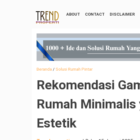
ABOUT
CONTACT
DISCLAIMER
Beranda
/
Solusi Rumah Pintar
Rekomendasi Gamb
Rumah Minimalis
Estetik