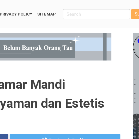
S
PRIVACY POLICY
SITEMAP
Kamar Mandi
yaman dan Estetis