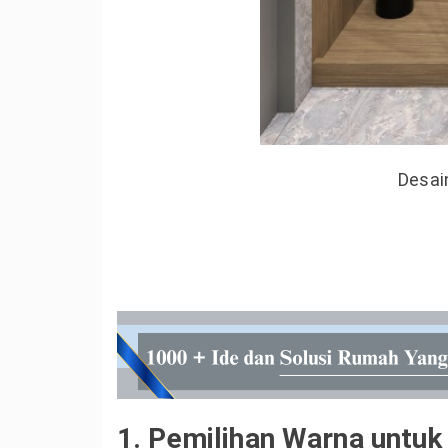
Desai
1. Pemilihan Warna untuk 