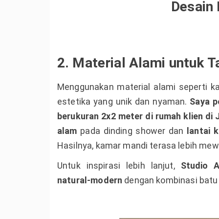
Desain
2. Material Alami untuk T
Menggunakan material alami seperti 
estetika yang unik dan nyaman.
Saya p
berukuran 2x2 meter di rumah klien di 
alam
pada dinding shower dan
lantai 
Hasilnya, kamar mandi terasa lebih mew
Untuk inspirasi lebih lanjut,
Studio A
natural-modern
dengan kombinasi batu 