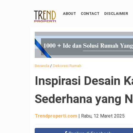
ABOUT
CONTACT
DISCLAIMER
Beranda
/
Dekorasi Rumah
Inspirasi Desain 
Sederhana yang N
Trendproperti.com
|
Rabu, 12 Maret 2025