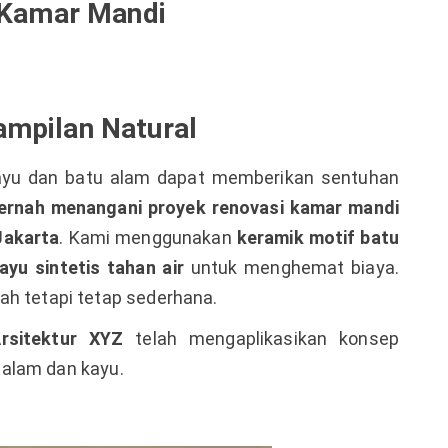
 Kamar Mandi
ampilan Natural
kayu dan batu alam dapat memberikan sentuhan
ernah menangani proyek renovasi kamar mandi
Jakarta
. Kami menggunakan
keramik motif batu
kayu sintetis tahan air
untuk menghemat biaya.
ah tetapi tetap sederhana.
rsitektur XYZ
telah mengaplikasikan konsep
alam dan kayu.