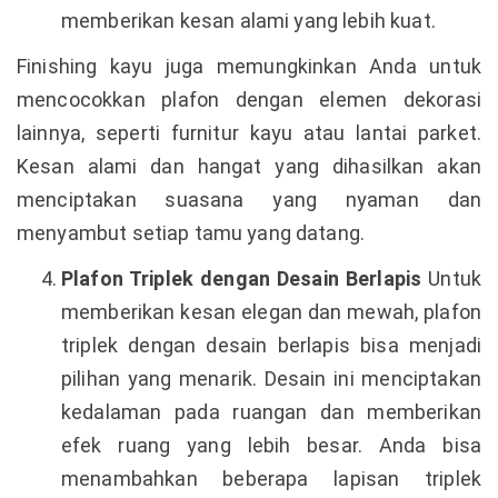
memberikan kesan alami yang lebih kuat.
Finishing kayu juga memungkinkan Anda untuk
mencocokkan plafon dengan elemen dekorasi
lainnya, seperti furnitur kayu atau lantai parket.
Kesan alami dan hangat yang dihasilkan akan
menciptakan suasana yang nyaman dan
menyambut setiap tamu yang datang.
Plafon Triplek dengan Desain Berlapis
Untuk
memberikan kesan elegan dan mewah, plafon
triplek dengan desain berlapis bisa menjadi
pilihan yang menarik. Desain ini menciptakan
kedalaman pada ruangan dan memberikan
efek ruang yang lebih besar. Anda bisa
menambahkan beberapa lapisan triplek