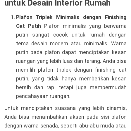
untuk Desain Interior Rumah
Plafon Triplek Minimalis dengan Finishing
Cat Putih
Plafon minimalis yang berwarna
putih sangat cocok untuk rumah dengan
tema desain modern atau minimalis. Warna
putih pada plafon dapat menciptakan kesan
ruangan yang lebih luas dan terang. Anda bisa
memilih plafon triplek dengan finishing cat
putih, yang tidak hanya memberikan kesan
bersih dan rapi tetapi juga mempermudah
pencahayaan ruangan.
Untuk menciptakan suasana yang lebih dinamis,
Anda bisa menambahkan aksen pada sisi plafon
dengan warna senada, seperti abu-abu muda atau