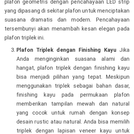
plafon geometris dengan pencahayaan LED strip
yang dipasang di sekitar plafon untuk menciptakan
suasana dramatis dan modern. Pencahayaan
tersembunyi akan menambah kesan elegan pada
plafon triplek ini.
Plafon Triplek dengan Finishing Kayu
Jika
Anda menginginkan suasana alami dan
hangat, plafon triplek dengan finishing kayu
bisa menjadi pilihan yang tepat. Meskipun
menggunakan triplek sebagai bahan dasar,
finishing kayu pada permukaan plafon
memberikan tampilan mewah dan natural
yang cocok untuk rumah dengan konsep
desain rustic atau natural. Anda bisa memilih
triplek dengan lapisan veneer kayu untuk