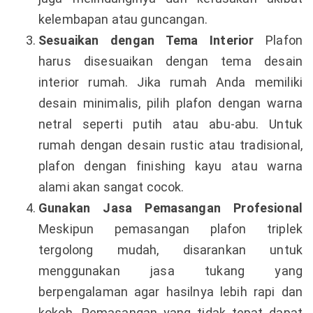
kelembapan atau guncangan.
Sesuaikan dengan Tema Interior
Plafon
harus disesuaikan dengan tema desain
interior rumah. Jika rumah Anda memiliki
desain minimalis, pilih plafon dengan warna
netral seperti putih atau abu-abu. Untuk
rumah dengan desain rustic atau tradisional,
plafon dengan finishing kayu atau warna
alami akan sangat cocok.
Gunakan Jasa Pemasangan Profesional
Meskipun pemasangan plafon triplek
tergolong mudah, disarankan untuk
menggunakan jasa tukang yang
berpengalaman agar hasilnya lebih rapi dan
kokoh. Pemasangan yang tidak tepat dapat