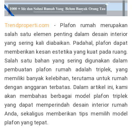
Trendproperti.com
- Plafon rumah merupakan
salah satu elemen penting dalam desain interior
yang sering kali diabaikan. Padahal, plafon dapat
memberikan kesan estetika yang kuat pada ruang.
Salah satu bahan yang sering digunakan dalam
pembuatan plafon rumah adalah triplek, yang
memiliki banyak kelebihan, terutama untuk rumah
dengan anggaran terbatas. Dalam artikel ini, kami
akan membahas berbagai model plafon triplek
yang dapat memperindah desain interior rumah
Anda, sekaligus memberikan tips memilih model
plafon yang tepat.