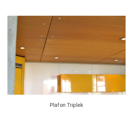
Plafon Triplek