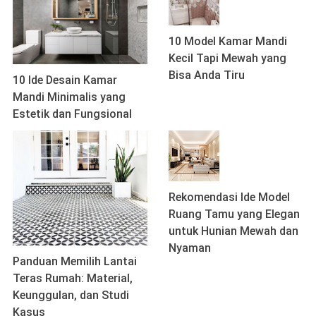
10 Model Kamar Mandi
Kecil Tapi Mewah yang
Bisa Anda Tiru
10 Ide Desain Kamar
Mandi Minimalis yang
Estetik dan Fungsional
Rekomendasi Ide Model
Ruang Tamu yang Elegan
untuk Hunian Mewah dan
Nyaman
Panduan Memilih Lantai
Teras Rumah: Material,
Keunggulan, dan Studi
Kasus