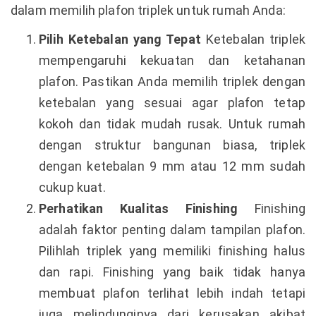
dalam memilih plafon triplek untuk rumah Anda:
Pilih Ketebalan yang Tepat
Ketebalan triplek
mempengaruhi kekuatan dan ketahanan
plafon. Pastikan Anda memilih triplek dengan
ketebalan yang sesuai agar plafon tetap
kokoh dan tidak mudah rusak. Untuk rumah
dengan struktur bangunan biasa, triplek
dengan ketebalan 9 mm atau 12 mm sudah
cukup kuat.
Perhatikan Kualitas Finishing
Finishing
adalah faktor penting dalam tampilan plafon.
Pilihlah triplek yang memiliki finishing halus
dan rapi. Finishing yang baik tidak hanya
membuat plafon terlihat lebih indah tetapi
juga melindunginya dari kerusakan akibat