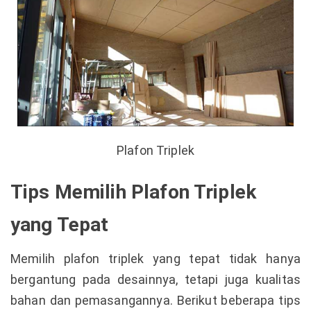
Plafon Triplek
Tips Memilih Plafon Triplek
yang Tepat
Memilih plafon triplek yang tepat tidak hanya
bergantung pada desainnya, tetapi juga kualitas
bahan dan pemasangannya. Berikut beberapa tips