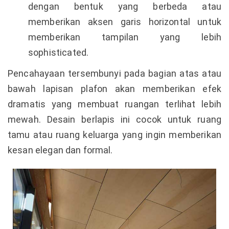
dengan bentuk yang berbeda atau
memberikan aksen garis horizontal untuk
memberikan tampilan yang lebih
sophisticated.
Pencahayaan tersembunyi pada bagian atas atau
bawah lapisan plafon akan memberikan efek
dramatis yang membuat ruangan terlihat lebih
mewah. Desain berlapis ini cocok untuk ruang
tamu atau ruang keluarga yang ingin memberikan
kesan elegan dan formal.