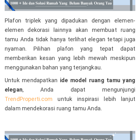
Plafon triplek yang dipadukan dengan elemen-
elemen dekorasi lainnya akan membuat ruang
tamu Anda tidak hanya terlihat elegan tetapi juga
nyaman. Pilihan plafon yang tepat dapat
memberikan kesan yang lebih mewah meskipun
menggunakan bahan yang terjangkau.
Untuk mendapatkan
ide model ruang tamu yang
elegan
, Anda dapat mengunjungi
TrendProperti.com
untuk inspirasi lebih lanjut
dalam mendekorasi ruang tamu Anda.