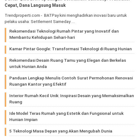
Cepat, Dana Langsung Masuk
Trendproperti.com - BATPay kini menghadirkan inovasi baru untuk
pelaku usaha: Settlement Sameday .…
Rekomendasi Teknologi Rumah Pintar yang Inovatif dan
Membantu Kehidupan Sehari-hari
Kamar Pintar Google: Transformasi Teknologi di Ruang Hunian
Rekomendasi Desain Ruang Tamu yang Elegan dan Berkelas
untuk Hunian Anda
Panduan Lengkap Menulis Contoh Surat Permohonan Renovasi
Ruangan Kantor yang Efektif
Interior Rumah Kecil Unik: Inspirasi Desain yang Memaksimalkan
Ruang
Ide Model Teras Rumah yang Estetik dan Fungsional untuk
Hunian Impian
5 Teknologi Masa Depan yang Akan Mengubah Dunia