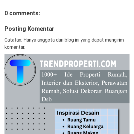
0 comments:
Posting Komentar
Catatan: Hanya anggota dari blog ini yang dapat mengirim
komentar.