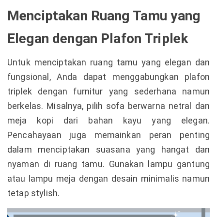
Menciptakan Ruang Tamu yang
Elegan dengan Plafon Triplek
Untuk menciptakan ruang tamu yang elegan dan
fungsional, Anda dapat menggabungkan plafon
triplek dengan furnitur yang sederhana namun
berkelas. Misalnya, pilih sofa berwarna netral dan
meja kopi dari bahan kayu yang elegan.
Pencahayaan juga memainkan peran penting
dalam menciptakan suasana yang hangat dan
nyaman di ruang tamu. Gunakan lampu gantung
atau lampu meja dengan desain minimalis namun
tetap stylish.