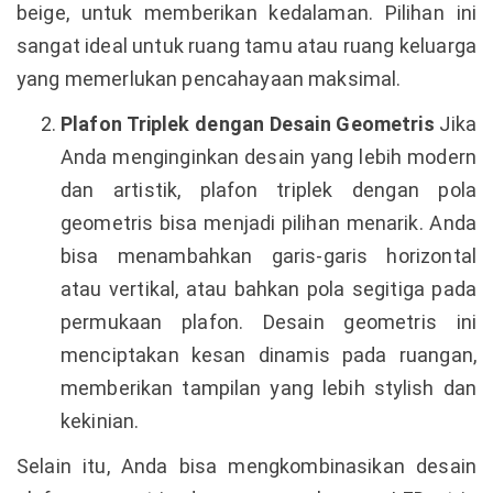
beige, untuk memberikan kedalaman. Pilihan ini
sangat ideal untuk ruang tamu atau ruang keluarga
yang memerlukan pencahayaan maksimal.
Plafon Triplek dengan Desain Geometris
Jika
Anda menginginkan desain yang lebih modern
dan artistik, plafon triplek dengan pola
geometris bisa menjadi pilihan menarik. Anda
bisa menambahkan garis-garis horizontal
atau vertikal, atau bahkan pola segitiga pada
permukaan plafon. Desain geometris ini
menciptakan kesan dinamis pada ruangan,
memberikan tampilan yang lebih stylish dan
kekinian.
Selain itu, Anda bisa mengkombinasikan desain