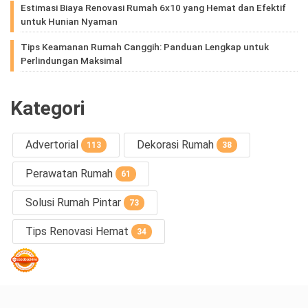
Estimasi Biaya Renovasi Rumah 6x10 yang Hemat dan Efektif
untuk Hunian Nyaman
Tips Keamanan Rumah Canggih: Panduan Lengkap untuk
Perlindungan Maksimal
Kategori
Advertorial
Dekorasi Rumah
113
38
Perawatan Rumah
61
Solusi Rumah Pintar
73
Tips Renovasi Hemat
34