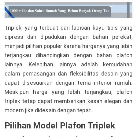
Triplek, yang terbuat dari lapisan kayu tipis yang
dipress dan dipadukan dengan bahan perekat,
menjadi pilihan populer karena harganya yang lebih
terjangkau dibandingkan dengan bahan plafon
lainnya. Kelebihan lainnya adalah kemudahan
dalam pemasangan dan fleksibilitas desain yang
dapat disesuaikan dengan tema interior rumah.
Meskipun harga yang lebih terjangkau, plafon
triplek tetap dapat memberikan kesan elegan dan
modern jika didesain dengan tepat.
Pilihan Model Plafon Triplek