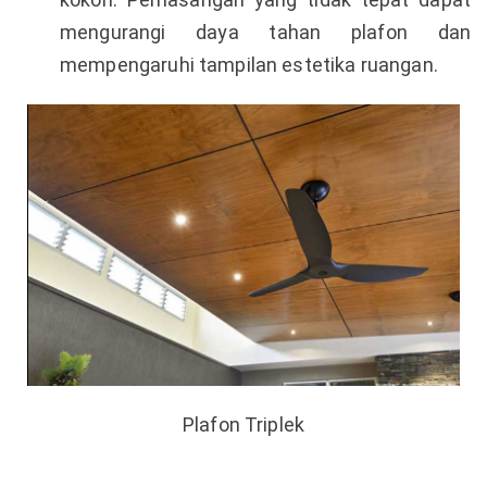
mengurangi daya tahan plafon dan
mempengaruhi tampilan estetika ruangan.
Plafon Triplek