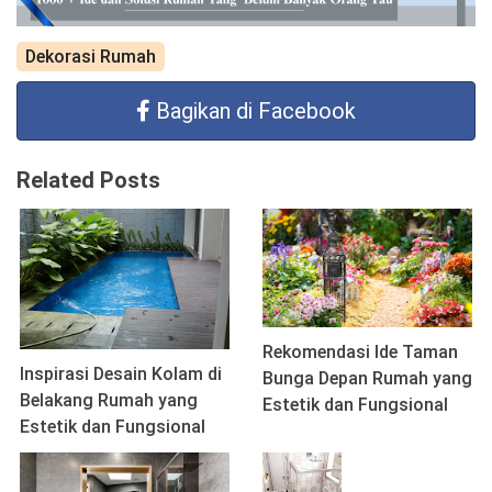
Dekorasi Rumah
Bagikan di Facebook
Related Posts
Rekomendasi Ide Taman
Inspirasi Desain Kolam di
Bunga Depan Rumah yang
Belakang Rumah yang
Estetik dan Fungsional
Estetik dan Fungsional