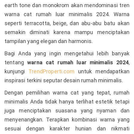
earth tone dan monokrom akan mendominasi tren
warna cat rumah luar minimalis 2024. Warna
seperti terracotta, beige, dan abu-abu batu akan
semakin diminati karena mampu menciptakan
tampilan yang elegan dan harmonis.
Bagi Anda yang ingin mengetahui lebih banyak
tentang
warna cat rumah luar minimalis 2024
,
kunjungi
TrendProperti.com
untuk mendapatkan
inspirasi terkini seputar desain rumah minimalis.
Dengan pemilihan warna cat yang tepat, rumah
minimalis Anda tidak hanya terlihat estetik tetapi
juga menciptakan suasana yang nyaman dan
menyenangkan. Terapkan kombinasi warna yang
sesuai dengan karakter hunian dan nikmati