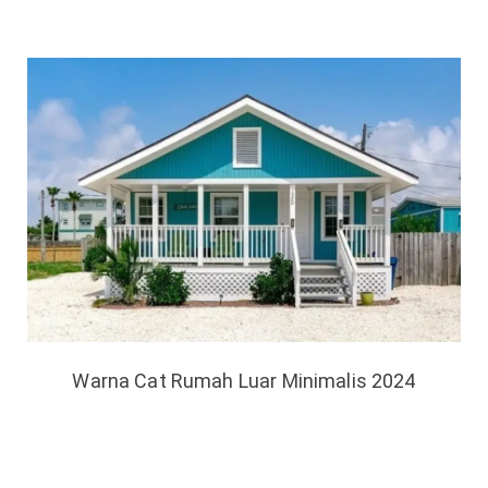
Warna Cat Rumah Luar Minimalis 2024