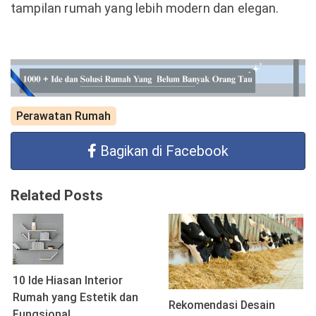
tampilan rumah yang lebih modern dan elegan.
Perawatan Rumah
Bagikan di Facebook
Related Posts
10 Ide Hiasan Interior
Rumah yang Estetik dan
Rekomendasi Desain
Fungsional