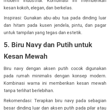
modern industrial. Kombinasi ini memberikan
kesan kokoh, elegan, dan berkelas.
Inspirasi: Gunakan abu-abu tua pada dinding luar
dan hitam pada kusen jendela, pintu, dan pagar
untuk tampilan yang tegas dan estetik.
5. Biru Navy dan Putih untuk
Kesan Mewah
Biru navy dengan aksen putih cocok digunakan
pada rumah minimalis dengan konsep modern.
Kombinasi warna ini memberikan kesan mewah
tanpa terlihat berlebihan.
Rekomendasi: Terapkan biru navy pada sebagian
besar dinding luar dan aksen putih pada pilar atau