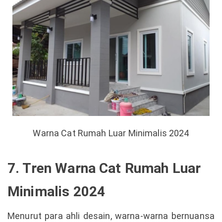
Warna Cat Rumah Luar Minimalis 2024
7. Tren Warna Cat Rumah Luar
Minimalis 2024
Menurut para ahli desain, warna-warna bernuansa