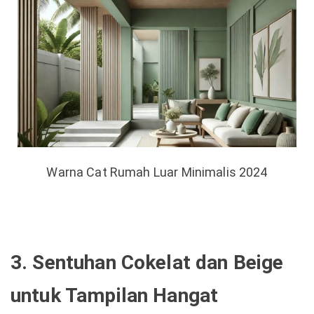
Warna Cat Rumah Luar Minimalis 2024
3. Sentuhan Cokelat dan Beige
untuk Tampilan Hangat