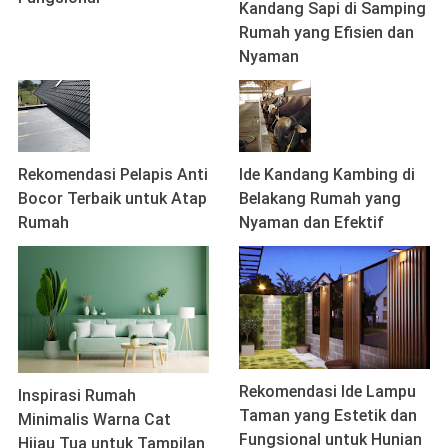
Kandang Sapi di Samping
Rumah yang Efisien dan
Nyaman
Rekomendasi Pelapis Anti
Ide Kandang Kambing di
Bocor Terbaik untuk Atap
Belakang Rumah yang
Rumah
Nyaman dan Efektif
Rekomendasi Ide Lampu
Inspirasi Rumah
Taman yang Estetik dan
Minimalis Warna Cat
Fungsional untuk Hunian
Hijau Tua untuk Tampilan