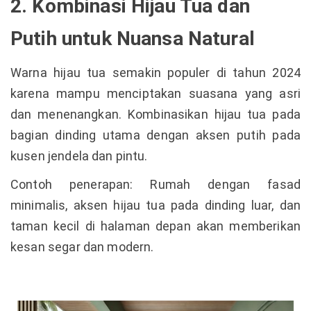
2. Kombinasi Hijau Tua dan
Putih untuk Nuansa Natural
Warna hijau tua semakin populer di tahun 2024
karena mampu menciptakan suasana yang asri
dan menenangkan. Kombinasikan hijau tua pada
bagian dinding utama dengan aksen putih pada
kusen jendela dan pintu.
Contoh penerapan: Rumah dengan fasad
minimalis, aksen hijau tua pada dinding luar, dan
taman kecil di halaman depan akan memberikan
kesan segar dan modern.