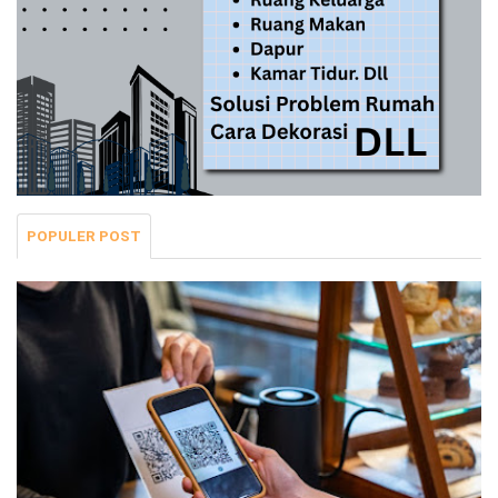
POPULER POST