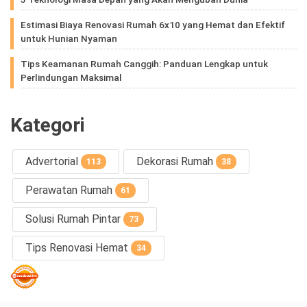
Estimasi Biaya Renovasi Rumah 6x10 yang Hemat dan Efektif
untuk Hunian Nyaman
Tips Keamanan Rumah Canggih: Panduan Lengkap untuk
Perlindungan Maksimal
Kategori
Advertorial
Dekorasi Rumah
113
38
Perawatan Rumah
61
Solusi Rumah Pintar
73
Tips Renovasi Hemat
34