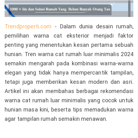
Trendproperti.com
- Dalam dunia desain rumah,
pemilihan warna cat eksterior menjadi faktor
penting yang menentukan kesan pertama sebuah
hunian. Tren warna cat rumah luar minimalis 2024
semakin mengarah pada kombinasi warna-warna
elegan yang tidak hanya mempercantik tampilan,
tetapi juga memberikan kesan modern dan asri.
Artikel ini akan membahas berbagai rekomendasi
warna cat rumah luar minimalis yang cocok untuk
hunian masa kini, beserta tips memadukan warna
agar tampilan rumah semakin menawan.