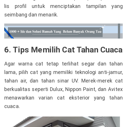
lis profil untuk menciptakan tampilan yang
seimbang dan menarik.
6. Tips Memilih Cat Tahan Cuaca
Agar warna cat tetap terlihat segar dan tahan
lama, pilih cat yang memiliki teknologi anti-jamur,
tahan air, dan tahan sinar UV. Merek-merek cat
berkualitas seperti Dulux, Nippon Paint, dan Avitex
menawarkan varian cat eksterior yang tahan
cuaca.