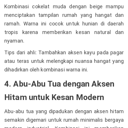
Kombinasi cokelat muda dengan beige mampu
menciptakan tampilan rumah yang hangat dan
ramah. Warna ini cocok untuk hunian di daerah
tropis karena memberikan kesan natural dan
nyaman.
Tips dari ahli: Tambahkan aksen kayu pada pagar
atau teras untuk melengkapi nuansa hangat yang
dihadirkan oleh kombinasi warna ini.
4. Abu-Abu Tua dengan Aksen
Hitam untuk Kesan Modern
Abu-abu tua yang dipadukan dengan aksen hitam
semakin digemari untuk rumah minimalis bergaya