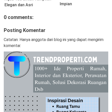
Impian
Elegan dan Asri
0 comments:
Posting Komentar
Catatan: Hanya anggota dari blog ini yang dapat mengirim
komentar.