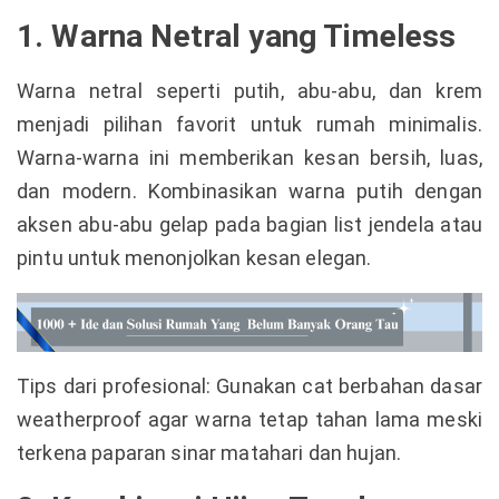
1. Warna Netral yang Timeless
Warna netral seperti putih, abu-abu, dan krem
menjadi pilihan favorit untuk rumah minimalis.
Warna-warna ini memberikan kesan bersih, luas,
dan modern. Kombinasikan warna putih dengan
aksen abu-abu gelap pada bagian list jendela atau
pintu untuk menonjolkan kesan elegan.
Tips dari profesional: Gunakan cat berbahan dasar
weatherproof agar warna tetap tahan lama meski
terkena paparan sinar matahari dan hujan.